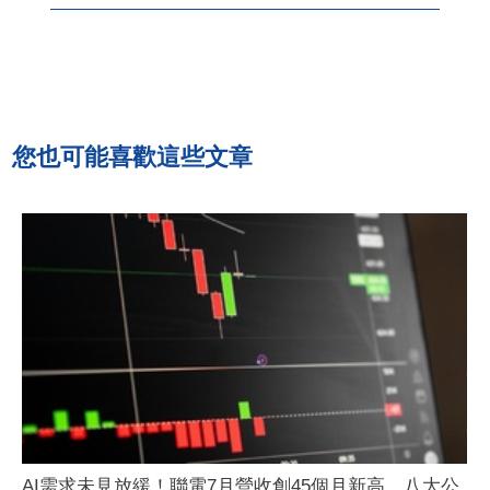
您也可能喜歡這些文章
AI需求未見放緩！聯電7月營收創45個月新高 八大公