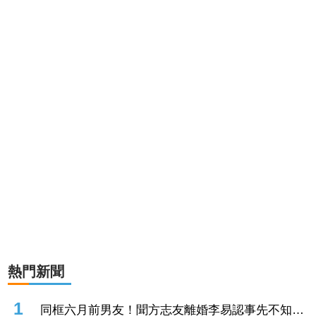
熱門新聞
1
同框六月前男友！聞方志友離婚李易認事先不知