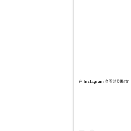
在 Instagram 查看這則貼文