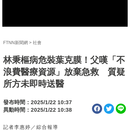
FTNN新聞網
社會
林秉樞病危裝葉克膜！父嘆「不
浪費醫療資源」放棄急救 質疑
所方未即時送醫
發布時間：2025/1/22 10:37
異動時間：2025/1/22 10:38
記者李惠婷／綜合報導