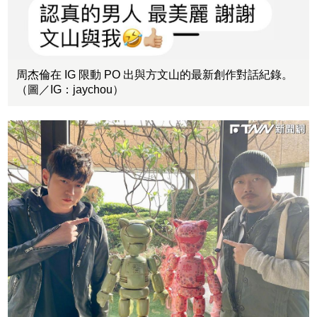
周杰倫在 IG 限動 PO 出與方文山的最新創作對話紀錄。
（圖／IG：jaychou）