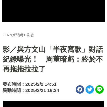
FTNN新聞網
影音
影／與方文山「半夜寫歌」對話
紀錄曝光！ 周董暗虧：終於不
再拖拖拉拉了
發布時間：2025/2/2 14:51
異動時間：2025/2/21 16:24