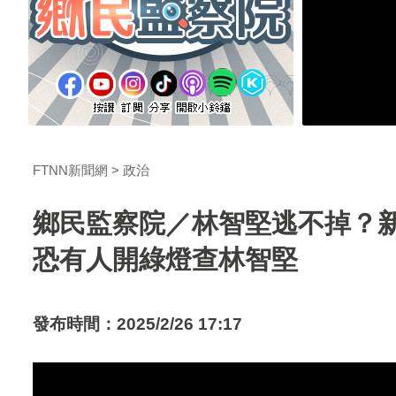
FTNN新聞網
政治
鄉民監察院／林智堅逃不掉？
恐有人開綠燈查林智堅
發布時間：2025/2/26 17:17