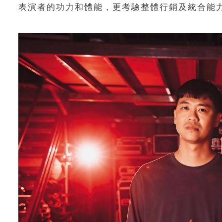
表演者的功力和體能，更考驗整體行銷及統合能