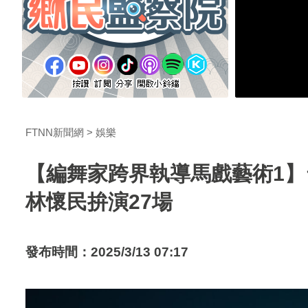
FTNN新聞網
娛樂
【編舞家跨界執導馬戲藝術1】
林懷民拚演27場
發布時間：2025/3/13 07:17