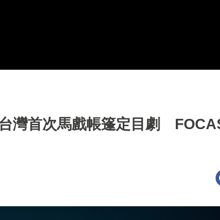
台灣首次馬戲帳篷定目劇 FOCA