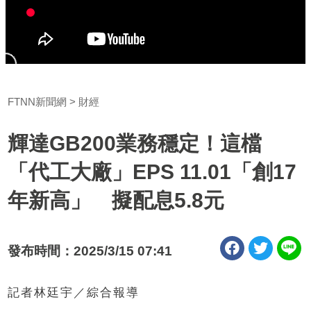
FTNN新聞網
財經
輝達GB200業務穩定！這檔
「代工大廠」EPS 11.01「創17
年新高」 擬配息5.8元
發布時間：2025/3/15 07:41
記者林廷宇／綜合報導