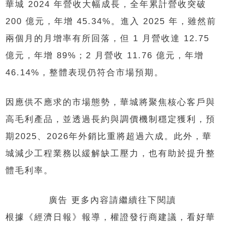
華城 2024 年營收大幅成長，全年累計營收突破
200 億元，年增 45.34%。進入 2025 年，雖然前
兩個月的月增率有所回落，但 1 月營收達 12.75
億元，年增 89%；2 月營收 11.76 億元，年增
46.14%，整體表現仍符合市場預期。
因應供不應求的市場態勢，華城將聚焦核心客戶與
高毛利產品，並透過長約與調價機制穩定獲利，預
期2025、2026年外銷比重將超過六成。此外，華
城減少工程業務以緩解缺工壓力，也有助於提升整
體毛利率。
廣告 更多內容請繼續往下閱讀
根據《經濟日報》報導，權證發行商建議，看好華