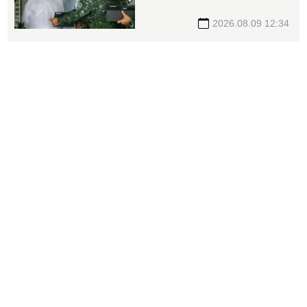
參演官兵辛勞
2026.08.09 12:34