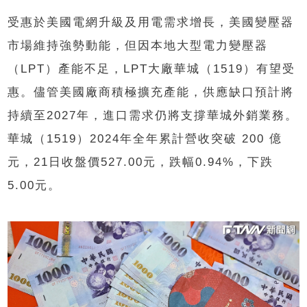
受惠於美國電網升級及用電需求增長，美國變壓器
市場維持強勢動能，但因本地大型電力變壓器
（LPT）產能不足，LPT大廠華城（1519）有望受
惠。儘管美國廠商積極擴充產能，供應缺口預計將
持續至2027年，進口需求仍將支撐華城外銷業務。
華城（1519）2024年全年累計營收突破 200 億
元，21日收盤價527.00元，跌幅0.94%，下跌
5.00元。