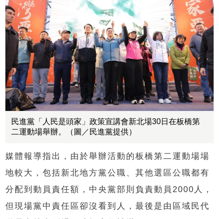
民進黨「人民是頭家」政策宣講會新北場30日在板橋第
二運動場舉辦。（圖／民進黨提供）
媒體報導指出，由於舉辦活動的板橋第二運動場場
地較大，包括新北地方黨公職、其他選區公職都有
分配到動員責任額，中央黨部則負責動員2000人，
但現場黨中責任區卻沒看到人，最後是由區域民代