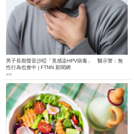
男子長期聲音沙啞「竟感染HPV病毒」 醫示警：無
性行為也會中 | FTNN 新聞網
健康