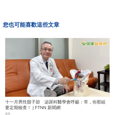
您也可能喜歡這些文章
十一月男性鬍子節 泌尿科醫學會呼籲：哥，你那組
要定期檢查！ | FTNN 新聞網
健康