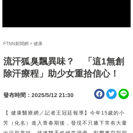
FTNN新聞網
健康
流汗狐臭飄異味？ 「這1無創
除汗療程」助少女重拾信心！
發布時間：2025/5/12 21:30
【 健康醫療網／記者王冠廷報導】今年15歲的小
芳（化名）進入青春期後，發現不只腋下常有大量