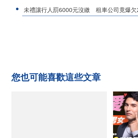
未禮讓行人罰6000元沒繳 租車公司竟爆欠
您也可能喜歡這些文章