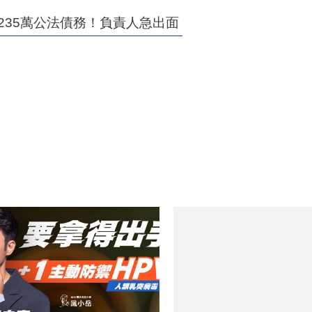
235萬公法債務！負責人急出面