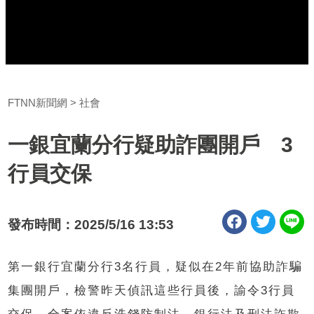
FTNN新聞網
社會
一銀宜蘭分行疑助詐團開戶 3
行員交保
發布時間：2025/5/16 13:53
第一銀行宜蘭分行3名行員，疑似在2年前協助詐騙
集團開戶，檢警昨天偵訊這些行員後，諭令3行員