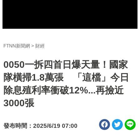
FTNN新聞網
財經
0050一拆四首日爆天量！國家
隊橫掃1.8萬張 「這檔」今日
除息殖利率衝破12%...再撿近
3000張
發布時間：2025/6/19 07:00