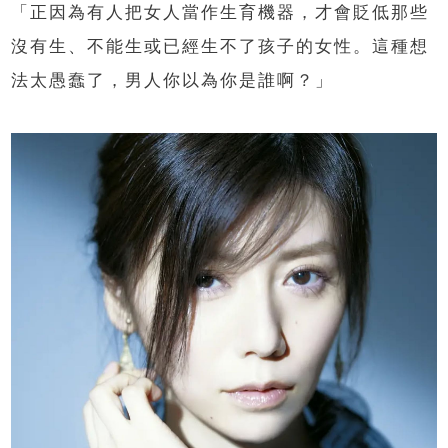
「正因為有人把女人當作生育機器，才會貶低那些
沒有生、不能生或已經生不了孩子的女性。這種想
法太愚蠢了，男人你以為你是誰啊？」