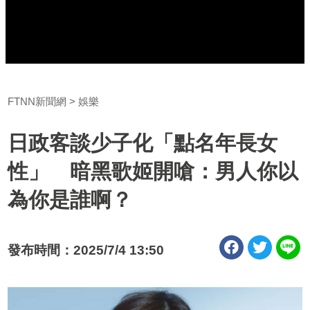
FTNN新聞網
娛樂
日政客談少子化「點名年長女
性」 暗黑歌姬開嗆：男人你以
為你是誰啊？
發布時間：2025/7/4 13:50