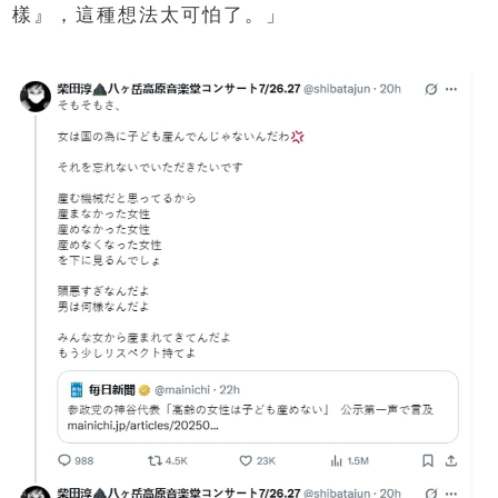
樣』，這種想法太可怕了。」