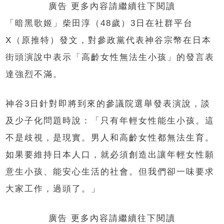
廣告 更多內容請繼續往下閱讀
「暗黑歌姬」柴田淳（48歲）3日在
社群平台
X
（原推特）發文，對參政黨代表神谷宗幣在日本
街頭演說中表示「高齡女性無法生小孩」的發言表
達強烈不滿。
神谷3日針對即將到來的參議院選舉發表演說，談
及少子化問題時說：「只有年輕女性能生小孩。這
不是歧視，是現實。男人和高齡女性都無法生育。
如果要維持日本人口，就必須創造出讓年輕女性願
意生小孩、能安心生活的社會。但我們卻一味要求
大家工作，過頭了。」
廣告 更多內容請繼續往下閱讀