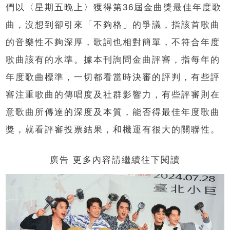
們以〈星期五晚上〉獲得第36屆金曲獎最佳年度歌
曲，沒想到卻引來「不夠格」的爭議，指該首歌曲
的音樂性不夠深厚，歌詞也相對簡單，不符合年度
歌曲該有的水準。據本刊詢問金曲評審，指每年的
年度歌曲標準，一切都看當時決審的評判，有些評
審注重歌曲的傳唱度及社群影響力，有些評審則在
意歌曲所傳達的深度及本質，能否得最佳年度歌曲
獎，就看評審投票結果，和機運有很大的關聯性。
廣告 更多內容請繼續往下閱讀