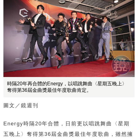
時隔20年再合體的Energy，以唱跳舞曲〈星期五晚上〉
奪得第36屆金曲獎最佳年度歌曲肯定。
圖文／鏡週刊
Energy時隔20年合體，日前更以唱跳舞曲〈星期
五晚上〉奪得第36屆金曲獎最佳年度歌曲，雖然擁