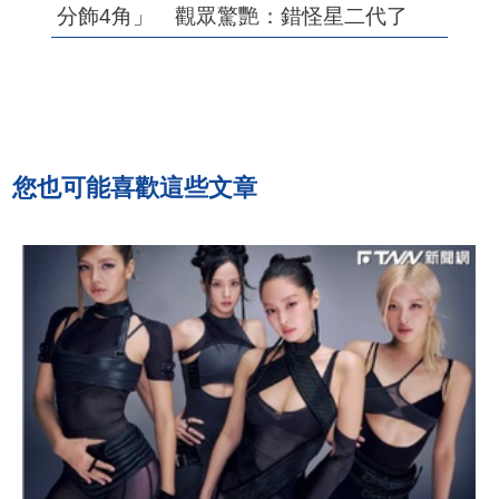
分飾4角」 觀眾驚艷：錯怪星二代了
您也可能喜歡這些文章