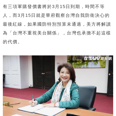
有三項軍購發價書將於3月15日到期，時間不等
人，而3月15日就是華府觀察台灣自我防衛決心的
最後紅線，如果國防特別預算未通過，美方將解讀
為「台灣不重視美台關係」，台灣也承擔不起這樣
的代價。