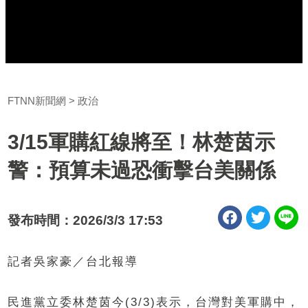
FTNN新聞網
政治
3/15軍購紅線將至！林楚茵示
警：預算未過恐衝擊台美關係
發布時間：2026/3/3 17:53
記者吳家豪／台北報導
民進黨立委林楚茵今(3/3)表示，台灣對美軍購中，