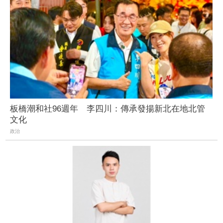
板橋潮和社96週年 李四川：傳承發揚新北在地北管
文化
政治