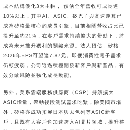
成本結構優化3大主軸， 預估全年營收可成長達
10%以上，其中AI、ASIC、矽光子與高速運算已
成為矽格最核心的成長引擎，目前相關營收占比已
提升至約21%，在客戶需求持續擴大的帶動下，將
成為未來推升獲利的關鍵來源。法人預估，矽格
2026年EPS可望達7.87元。即便消費性電子需求
仍顯疲弱，公司透過積極開發新客戶與新產品，有
效分散風險並強化成長動能。
另外，美系雲端服務供應商（CSP）持續擴大
ASIC增量，帶動後段測試需求吃緊，除美國市場
外，矽格亦成功拓展日本與以色列等ASIC新客
戶，且既有大客戶也加速跨入AI晶片領域，推升整