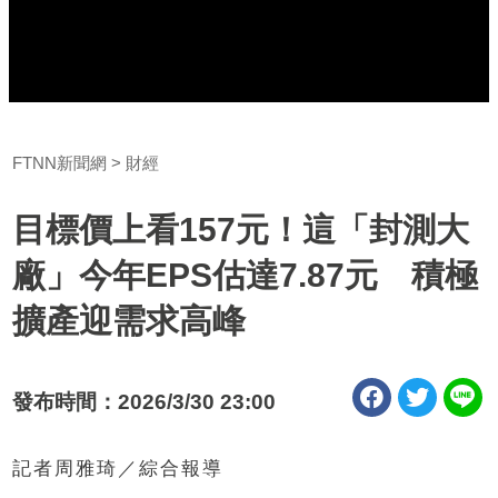
FTNN新聞網
財經
目標價上看157元！這「封測大
廠」今年EPS估達7.87元 積極
擴產迎需求高峰
發布時間：2026/3/30 23:00
記者周雅琦／綜合報導