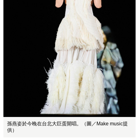
孫燕姿於今晚在台北大巨蛋開唱。（圖／Make music提
供）