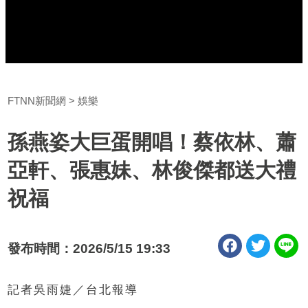
FTNN新聞網
娛樂
孫燕姿大巨蛋開唱！蔡依林、蕭
亞軒、張惠妹、林俊傑都送大禮
祝福
發布時間：2026/5/15 19:33
記者吳雨婕／台北報導