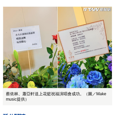
蔡依林、蕭亞軒送上花籃祝福演唱會成功。（圖／Make
music提供）