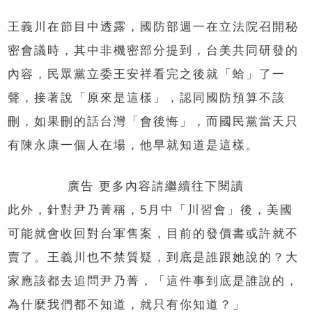
王義川在節目中透露，國防部週一在立法院召開秘
密會議時，其中非機密部分提到，台美共同研發的
內容，民眾黨立委王安祥看完之後就「蛤」了一
聲，接著說「原來是這樣」，認同國防預算不該
刪，如果刪的話台灣「會後悔」，而國民黨當天只
有陳永康一個人在場，他早就知道是這樣。
廣告 更多內容請繼續往下閱讀
此外，針對尹乃菁稱，5月中「川習會」後，美國
可能就會收回對台軍售案，目前的發價書或許就不
賣了。王義川也不禁質疑，到底是誰跟她說的？大
家應該都去追問尹乃菁，「這件事到底是誰說的，
為什麼我們都不知道，就只有你知道？」