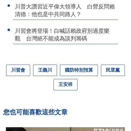
川普大讚習近平偉大領導人 白營反問賴
清德：他也是中共同路人？
川習會將登場！白喊話賴政府別過度樂
觀 台灣絕不能成為談判籌碼
川習會
王義川
國防特別預算
民眾黨
王安祥
您也可能喜歡這些文章