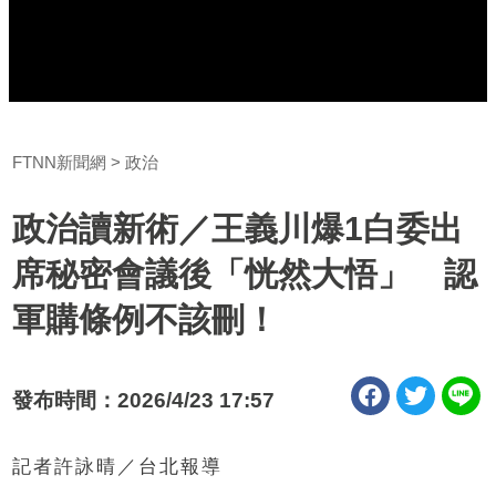
FTNN新聞網
政治
政治讀新術／王義川爆1白委出
席秘密會議後「恍然大悟」 認
軍購條例不該刪！
發布時間：2026/4/23 17:57
記者許詠晴／台北報導