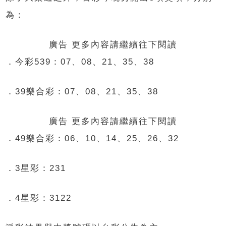
為：
廣告 更多內容請繼續往下閱讀
．今彩539：07、08、21、35、38
．39樂合彩：07、08、21、35、38
廣告 更多內容請繼續往下閱讀
．49樂合彩：06、10、14、25、26、32
．3星彩：231
．4星彩：3122