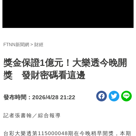
FTNN新聞網
財經
獎金保證1億元！大樂透今晚開
獎 發財密碼看這邊
發布時間：2026/4/28 21:22
記者張書翰／綜合報導
台彩大樂透第115000048期在今晚稍早開獎，本期