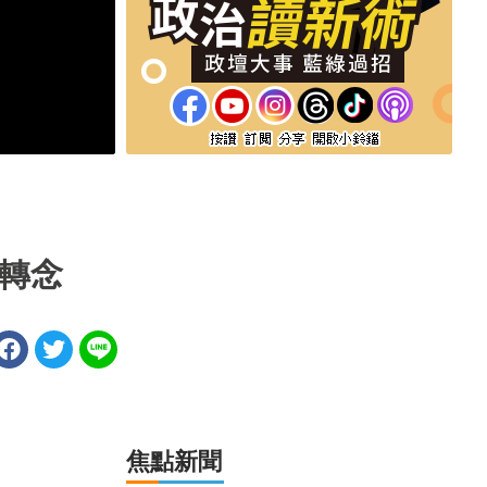
轉念
焦點新聞