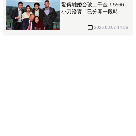
驚傳離婚台玻二千金！5566
小刀證實「已分開一段時
間」 14年豪門婚告終
2026.08.07 14:56