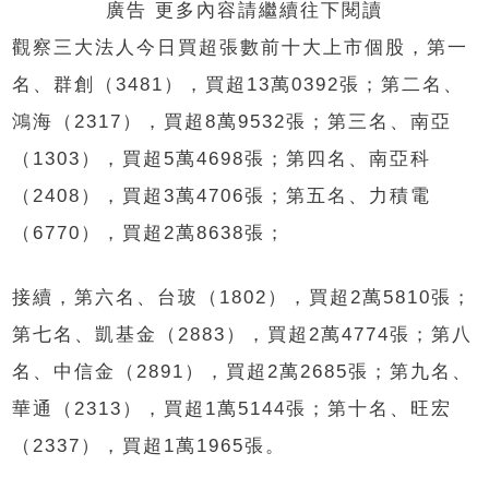
廣告 更多內容請繼續往下閱讀
觀察三大法人今日買超張數前十大上市個股，第一
名、群創（3481），買超13萬0392張；第二名、
鴻海（2317），買超8萬9532張；第三名、南亞
（1303），買超5萬4698張；第四名、南亞科
（2408），買超3萬4706張；第五名、力積電
（6770），買超2萬8638張；
接續，第六名、台玻（1802），買超2萬5810張；
第七名、凱基金（2883），買超2萬4774張；第八
名、中信金（2891），買超2萬2685張；第九名、
華通（2313），買超1萬5144張；第十名、旺宏
（2337），買超1萬1965張。