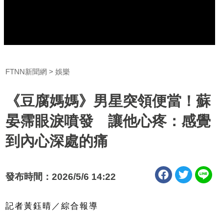
FTNN新聞網
娛樂
《豆腐媽媽》男星突領便當！蘇
晏霈眼淚噴發 讓他心疼：感覺
到內心深處的痛
發布時間：2026/5/6 14:22
記者黃鈺晴／綜合報導