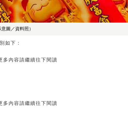
示意圖／資料照）
分別如下：
 更多內容請繼續往下閱讀
 更多內容請繼續往下閱讀