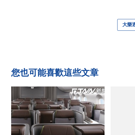
大樂
您也可能喜歡這些文章