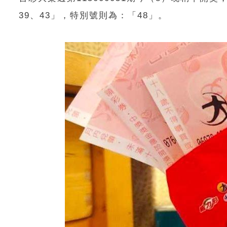
39、43」，特別號則為：「48」。