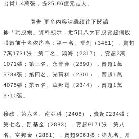
出貨1.4萬張，提25.86億元走人。
廣告 更多內容請繼續往下閱讀
據「玩股網」資料顯示，近5日八大官股賣超個股
張數前十名依序為：第一名、群創（3481），賣超
7萬1731張；第二名、鴻海（2317），賣超3萬
1071張；第三名、永豐金（2890），賣超1萬
6784張；第四名、光寶科（2301），賣超1萬
4075張；第五名、華邦電（2344），賣超1萬
3710張。
接續，第六名、南亞科（2408），賣超9234張；
第七名、凱基金（2883），賣超9171張；第八
名、富邦金（2881），賣超9063張；第九名、群