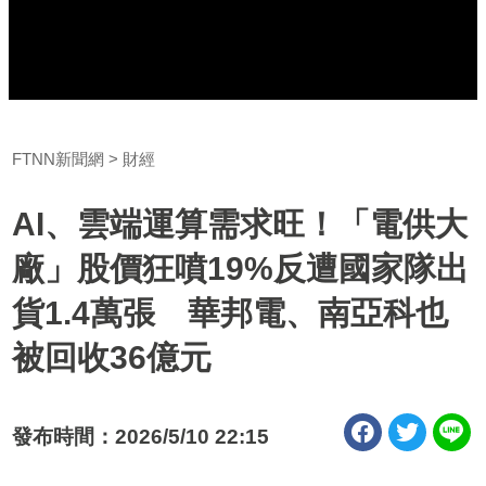
FTNN新聞網
財經
AI、雲端運算需求旺！「電供大
廠」股價狂噴19%反遭國家隊出
貨1.4萬張 華邦電、南亞科也
被回收36億元
發布時間：2026/5/10 22:15