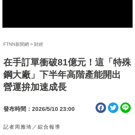
FTNN新聞網
財經
在手訂單衝破81億元！這「特殊
鋼大廠」下半年高階產能開出
營運拚加速成長
發布時間：2026/5/10 23:00
記者周雅琦／綜合報導