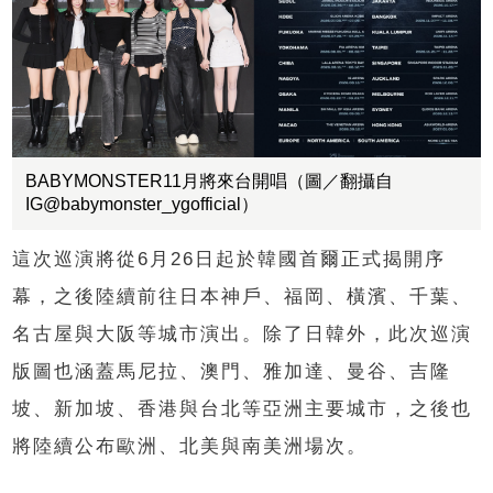
BABYMONSTER11月將來台開唱（圖／翻攝自
IG@babymonster_ygofficial）
這次巡演將從6月26日起於韓國首爾正式揭開序
幕，之後陸續前往日本神戶、福岡、橫濱、千葉、
名古屋與大阪等城市演出。除了日韓外，此次巡演
版圖也涵蓋馬尼拉、澳門、雅加達、曼谷、吉隆
坡、新加坡、香港與台北等亞洲主要城市，之後也
將陸續公布歐洲、北美與南美洲場次。