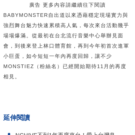
廣告 更多內容請繼續往下閱讀
BABYMONSTER自出道以來憑藉穩定現場實力與
強烈舞台魅力快速累積高人氣，每次來台活動幾乎
場場爆滿。從最初在台北流行音樂中心舉辦見面
會，到後來登上林口體育館，再到今年初首次進軍
小巨蛋，如今短短一年內再度回歸，讓不少
MONSTIEZ（粉絲名）已經開始期待11月的再度
相見。
延伸閱讀