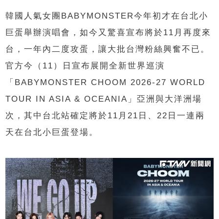
韓國人氣女團BABYMONSTER今年初才在台北小
巨蛋舉辦演唱會，如今又驚喜宣布將於11月再度來
台，一年內二度攻蛋，讓大批台灣粉絲興奮不已。
官方今（11）日宣布展開全新世界巡演
「BABYMONSTER CHOOM 2026-27 WORLD
TOUR IN ASIA & OCEANIA」亞洲與大洋洲場
次，其中台北站確定將於11月21日、22日一連兩
天在台北小巨蛋登場。