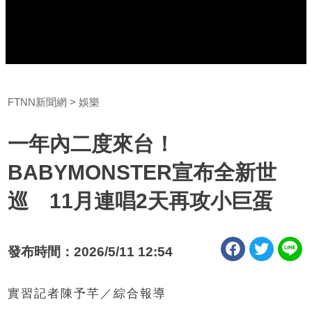
FTNN新聞網
娛樂
一年內二度來台！
BABYMONSTER宣布全新世
巡 11月連唱2天再攻小巨蛋
發布時間：2026/5/11 12:54
實習記者陳予芊／綜合報導