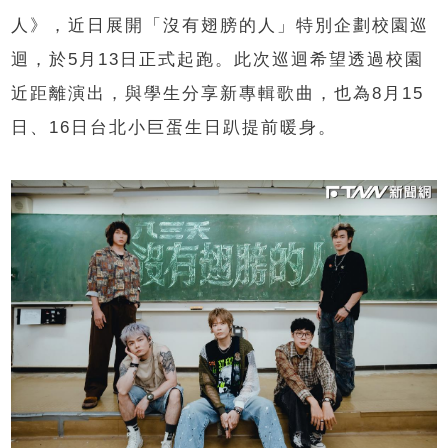
人》，近日展開「沒有翅膀的人」特別企劃校園巡
迴，於5月13日正式起跑。此次巡迴希望透過校園
近距離演出，與學生分享新專輯歌曲，也為8月15
日、16日台北小巨蛋生日趴提前暖身。