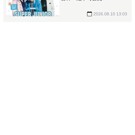
JUNIOR-K.R.Y.睽違7年合體
2026.08.10 13:03