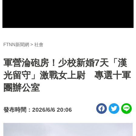
FTNN新聞網
社會
軍營淪砲房！少校新婚7天「漢
光留守」激戰女上尉 專選十軍
團辦公室
發布時間：2026/6/6 20:06