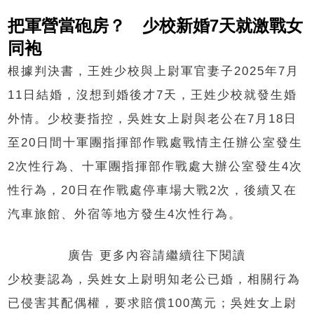
把軍營當砲房？ 少校新婚7天就激戰女
同袍
根據判決書，王姓少校與上尉軍官妻子2025年7月
11日結婚，沒想到婚後才7天，王姓少校就發生婚
外情。少校妻指控，吳姓女上尉與老公在7月18日
至20日間十軍團指揮部作戰處戰情主任辦公室發生
2次性行為、十軍團指揮部作戰處大辦公室發生4次
性行為，20日在作戰處停車場大戰2次，後續又在
汽車旅館、外宿等地方發生4次性行為。
廣告 更多內容請繼續往下閱讀
少校妻認為，吳姓女上尉明知老公已婚，相關行為
已侵害其配偶權，要求賠償100萬元；吳姓女上尉