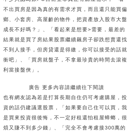
不出買房是因為真的有需求才買，而且還只能買偏
鄉、小套房、高屋齡的物件，把資產放入股市大盤
成長不好嗎？」、「看起來是想要>需要，最差的
結果就是買了房結果股票繼續飆房子卻跌想賣還找
不到人接手，但房貸還是得繳，你可以接受的話就
衝吧」、「買房就盤子，不拿最珍貴的時間去滾複
利當接盤俠」。
廣告 更多內容請繼續往下閱讀
也有網友認為若是打算長期自住仍可考慮購屋，投
資的話仍建議選股票，「如果要自己住可以買，我
是買來投資很後悔，不一定好租還怕租屋蟑螂，很
煩又賺不到多少錢」、「完全不會考慮接300萬的