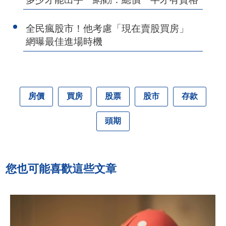
全民瘋股市！他考慮「現在賣股買房」
網曝最佳進場時機
房價
買房
股票
股市
存款
頭期
您也可能喜歡這些文章