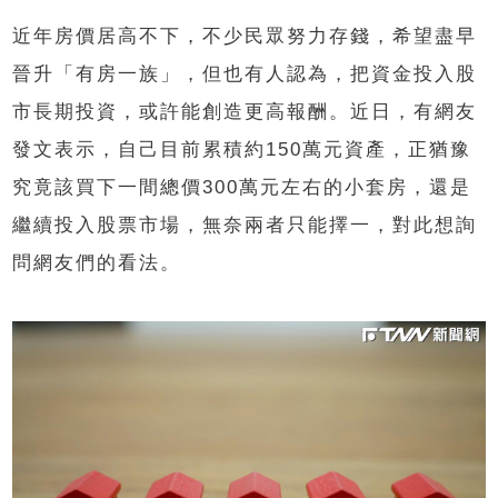
近年房價居高不下，不少民眾努力存錢，希望盡早
晉升「有房一族」，但也有人認為，把資金投入股
市長期投資，或許能創造更高報酬。近日，有網友
發文表示，自己目前累積約150萬元資產，正猶豫
究竟該買下一間總價300萬元左右的小套房，還是
繼續投入股票市場，無奈兩者只能擇一，對此想詢
問網友們的看法。