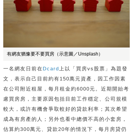
有網友猶豫要不要買房（示意圖／Unsplash）
一名網友日前在
Dcard
上以「買房vs股票」為題發
文，表示自己目前約有150萬元資產，因工作因素
在公司附近租屋，每月租金約6000元。近期開始考
慮買房房，主要原因包括目前工作穩定、公司規模
較大，或許有機會爭取較好的貸款利率；其次希望
成為有房產的人；另外也看中總價不高的小套房，
估算約300萬元、貸款20年的情況下，每月房貸仍