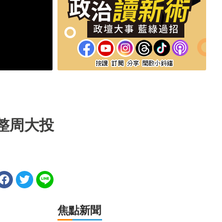
整周大投
焦點新聞