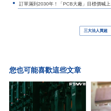
訂單滿到2030年！「PCB大廠」目標價喊上10
三大法人買超
您也可能喜歡這些文章