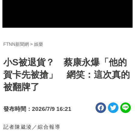
FTNN新聞網
娛樂
小S被退貨？ 蔡康永爆「他的
賀卡先被搶」 網笑：這次真的
被翻牌了
發布時間：2026/7/9 16:21
記者陳崴淩／綜合報導