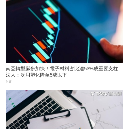
南亞轉型腳步加快！電子材料占比達53%成重要支柱
法人：泛用塑化降至5成以下
財經