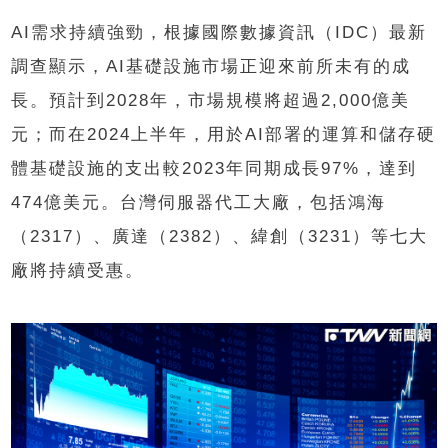
AI需求持續強勁，根據國際數據資訊（IDC）最新
調查顯示，AI基礎設施市場正迎來前所未有的成
長。預計到2028年，市場規模將超過2,000億美
元；而在2024上半年，用於AI部署的運算和儲存硬
體基礎設施的支出較2023年同期成長97%，達到
474億美元。台灣伺服器代工大廠，包括鴻海
（2317）、廣達（2382）、緯創（3231）等七大
廠將持續受惠。