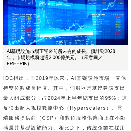
AI基礎設施市場正迎來前所未有的成長。預計到2028
年，市場規模將超過2,000億美元。（示意圖／
FREEPIK）
IDC指出，自2019年以來，AI基礎設施市場一直保
持雙位數成長幅度。其中，伺服器是基礎建設支出
最大組成部分，占2024年上半年總支出的95%；這
反映出超大規模數據中心（Hyperscalers）、雲
端服務提供商（CSP）和數位服務供應商正在不斷
擴展其基礎設施能力。相比之下，傳統企業在採用