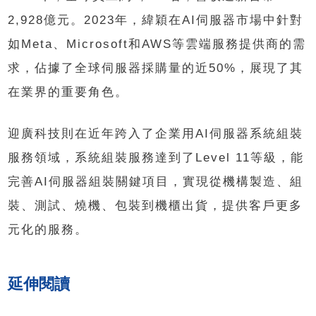
2,928億元。2023年，緯穎在AI伺服器市場中針對
如Meta、Microsoft和AWS等雲端服務提供商的需
求，佔據了全球伺服器採購量的近50%，展現了其
在業界的重要角色。
迎廣科技則在近年跨入了企業用AI伺服器系統組裝
服務領域，系統組裝服務達到了Level 11等級，能
完善AI伺服器組裝關鍵項目，實現從機構製造、組
裝、測試、燒機、包裝到機櫃出貨，提供客戶更多
元化的服務。
延伸閱讀