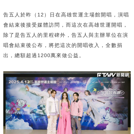
告五人於昨（12）日在高雄世運主場館開唱，演唱
會結束後接受媒體訪問，而這次在高雄世運開唱，
除了是告五人的里程碑外，告五人與主辦單位在演
唱會結束後公布，將把這次的開唱收入，全數捐
出，總額超過1200萬來做公益。