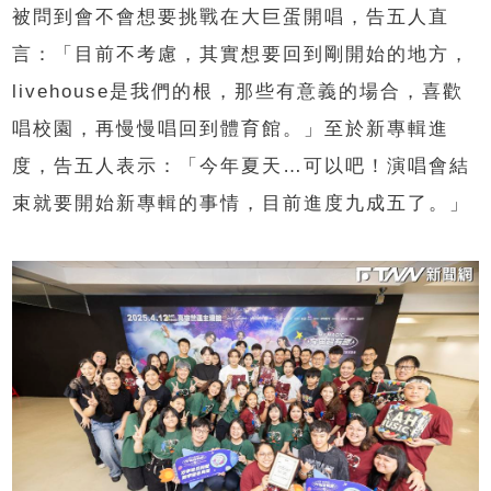
被問到會不會想要挑戰在大巨蛋開唱，告五人直
言：「目前不考慮，其實想要回到剛開始的地方，
livehouse是我們的根，那些有意義的場合，喜歡
唱校園，再慢慢唱回到體育館。」至於新專輯進
度，告五人表示：「今年夏天…可以吧！演唱會結
束就要開始新專輯的事情，目前進度九成五了。」