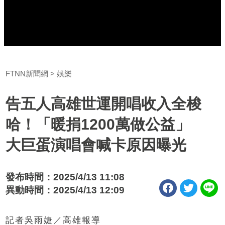
FTNN新聞網
娛樂
告五人高雄世運開唱收入全梭
哈！「暖捐1200萬做公益」
大巨蛋演唱會喊卡原因曝光
發布時間：2025/4/13 11:08
異動時間：2025/4/13 12:09
記者吳雨婕／高雄報導