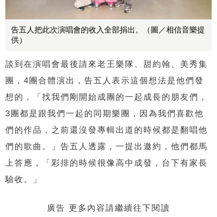
告五人把此次演唱會的收入全部捐出。（圖／相信音樂提
供）
談到在演唱會最後請來老王樂隊、甜約翰、美秀集
團，4團合體演出，告五人表示這個想法是他們發
想的，「找我們剛開始成團的一起成長的朋友們，
3團都是跟我們一起的同期樂團，因為我們喜歡他
們的作品，之前還沒發專輯出道的時候都是翻唱他
們的歌曲。」告五人透露，一提出邀約，他們都馬
上答應，「彩排的時候很像高中成發，台下有家長
驗收。」
廣告 更多內容請繼續往下閱讀