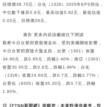
目標價38.75元；台化（1326）2025年EPS預估，
中位數下修至0.6元，最高估值0.82元，最低估值
0.03元，目標價29元。
廣告 更多內容請繼續往下閱讀
觀察今日台塑四寶股價走向，受到美國關稅影響，
今日台塑四寶隨大盤走跌，台塑（1301）收盤
34.60元，跌0.85元，跌幅2.40%；南亞（1303）
收盤30.05元，跌0.6元，跌幅1.96%；台化
（1326）收盤24.60元，跌0.7元，跌幅2.77%；
台塑化（6505）收盤35.20元，跌0.7元，跌幅
1.95%。
◎《FTNN新聞網》提醒您：本資料僅供參考，投