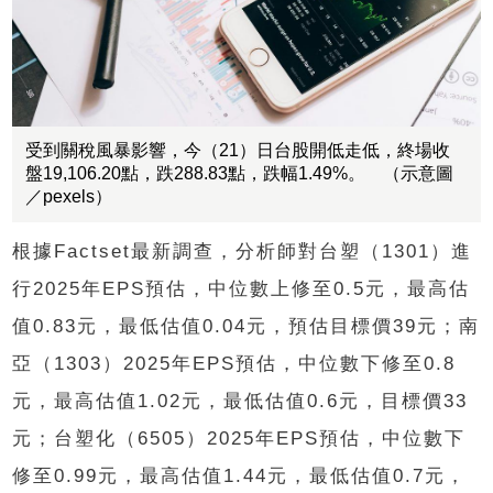
受到關稅風暴影響，今（21）日台股開低走低，終場收
盤19,106.20點，跌288.83點，跌幅1.49%。 （示意圖
／pexels）
根據Factset最新調查，分析師對台塑（1301）進
行2025年EPS預估，中位數上修至0.5元，最高估
值0.83元，最低估值0.04元，預估目標價39元；南
亞（1303）2025年EPS預估，中位數下修至0.8
元，最高估值1.02元，最低估值0.6元，目標價33
元；台塑化（6505）2025年EPS預估，中位數下
修至0.99元，最高估值1.44元，最低估值0.7元，