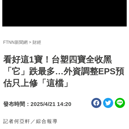
FTNN新聞網
財經
看好這1寶！台塑四寶全收黑
「它」跌最多…外資調整EPS預
估只上修「這檔」
發布時間：2025/4/21 14:20
記者何亞軒／綜合報導