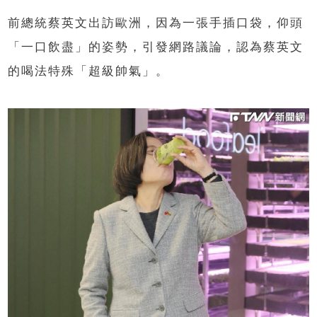
前總統蔡英文出訪歐洲，因為一張手插口袋，仰頭
「一口飲盡」的姿勢，引發網路議論，認為蔡英文
的喝法特殊「超級帥氣」。