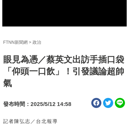
FTNN新聞網
政治
眼見為憑／蔡英文出訪手插口袋
「仰頭一口飲」！引發議論超帥
氣
發布時間：2025/5/12 14:58
記者陳弘志／台北報導