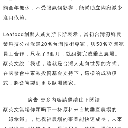
夠全年無休，不受限氣候影響，能幫助立陶宛減少
進口依賴。
Leafood創辦人戚文斯卡斯表示，當初台灣源鮮農
業科技公司派遣20名台灣技術專家，與50名立陶宛
員工合作，只花了3個月，就組裝完成垂直農場。
蔡英文說「我想，這就是台灣人走向世界的方式。
在國發會中東歐投資基金支持下，這樣的成功模
式，將會複製到更多歐洲國家。」
廣告 更多內容請繼續往下閱讀
蔡英文當場仰頭喝下一杯原料來自於垂直農場的
「綠拿鐵」，她祝福農場的事業能快速成長，未來