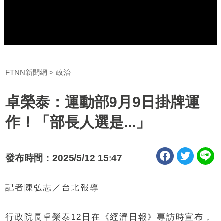
FTNN新聞網
政治
卓榮泰：運動部9月9日掛牌運
作！「部長人選是...」
發布時間：2025/5/12 15:47
記者陳弘志／台北報導
行政院長卓榮泰12日在《經濟日報》專訪時宣布，