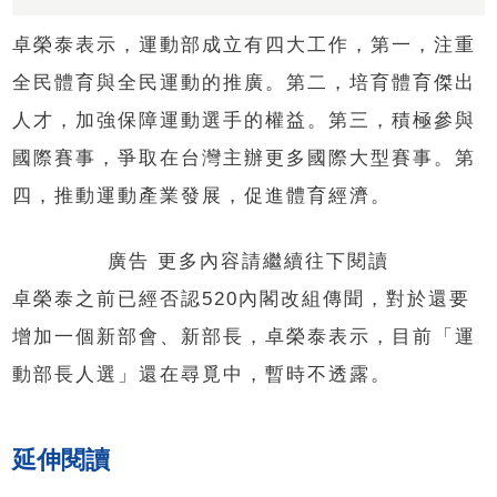
卓榮泰表示，運動部成立有四大工作，第一，注重
全民體育與全民運動的推廣。第二，培育體育傑出
人才，加強保障運動選手的權益。第三，積極參與
國際賽事，爭取在台灣主辦更多國際大型賽事。第
四，推動運動產業發展，促進體育經濟。
廣告 更多內容請繼續往下閱讀
卓榮泰之前已經否認520內閣改組傳聞，對於還要
增加一個新部會、新部長，卓榮泰表示，目前「運
動部長人選」還在尋覓中，暫時不透露。
延伸閱讀