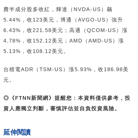
費半成分股多收紅，輝達（NVDA-US）飆
5.44%，收123美元，博通（AVGO-US）強升
6.43%，收221.58美元；高通（QCOM-US）漲
4.78%，收152.12美元；AMD（AMD-US）漲
5.13%，收108.12美元。
台積電ADR（TSM-US）漲5.93%，收186.98美
元。
◎《FTNN新聞網》提醒您：本資料僅供參考，投
資人應獨立判斷，審慎評估並自負投資風險。
延伸閱讀