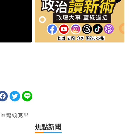
東區龍頭克里
焦點新聞