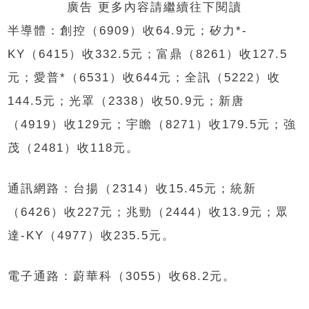
廣告 更多內容請繼續往下閱讀
半導體：創控（6909）收64.9元；矽力*-
KY（6415）收332.5元；富鼎（8261）收127.5
元；愛普*（6531）收644元；全訊（5222）收
144.5元；光罩（2338）收50.9元；新唐
（4919）收129元；宇瞻（8271）收179.5元；強
茂（2481）收118元。
通訊網路：台揚（2314）收15.45元；統新
（6426）收227元；兆勁（2444）收13.9元；眾
達-KY（4977）收235.5元。
電子通路：蔚華科（3055）收68.2元。