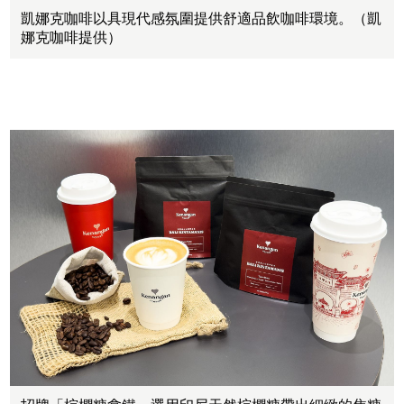
凱娜克咖啡以具現代感氛圍提供舒適品飲咖啡環境。（凱
娜克咖啡提供）