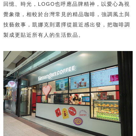
回憶、時光，LOGO也呼應品牌精神，以愛心為視
覺象徵，相較於台灣常見的精品咖啡，強調風土與
技藝敘事，凱娜克則選擇從親近感出發，把咖啡調
製成更貼近所有人的生活飲品。