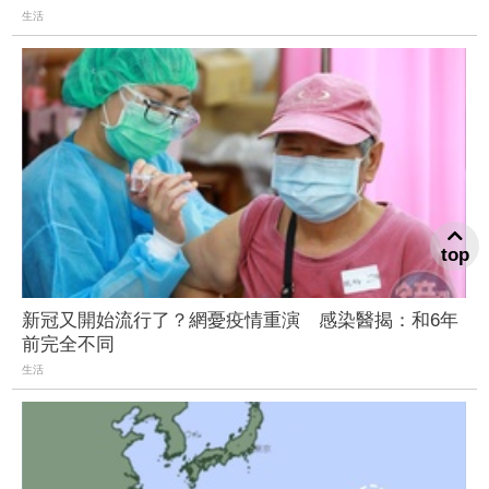
生活
top
新冠又開始流行了？網憂疫情重演 感染醫揭：和6年
前完全不同
生活