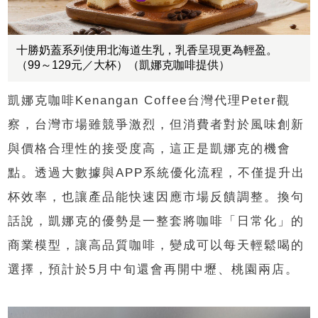
十勝奶蓋系列使用北海道生乳，乳香呈現更為輕盈。
（99～129元／大杯）（凱娜克咖啡提供）
凱娜克咖啡Kenangan Coffee台灣代理Peter觀
察，台灣市場雖競爭激烈，但消費者對於風味創新
與價格合理性的接受度高，這正是凱娜克的機會
點。透過大數據與APP系統優化流程，不僅提升出
杯效率，也讓產品能快速因應市場反饋調整。換句
話說，凱娜克的優勢是一整套將咖啡「日常化」的
商業模型，讓高品質咖啡，變成可以每天輕鬆喝的
選擇，預計於5月中旬還會再開中壢、桃園兩店。