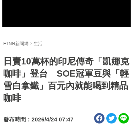
FTNN新聞網
生活
日賣10萬杯的印尼傳奇「凱娜克
咖啡」登台 SOE冠軍豆與「輕
雪白拿鐵」百元內就能喝到精品
咖啡
發布時間：2026/4/24 07:47