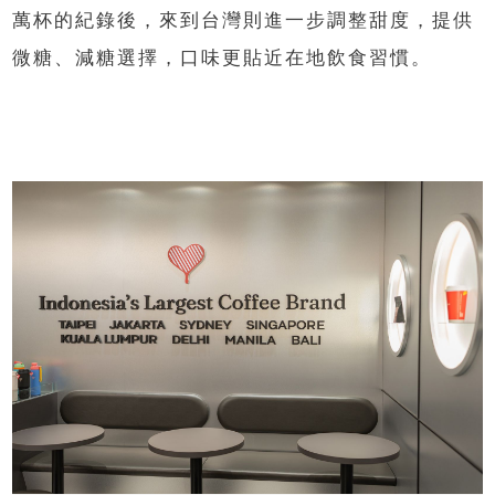
萬杯的紀錄後，來到台灣則進一步調整甜度，提供
微糖、減糖選擇，口味更貼近在地飲食習慣。