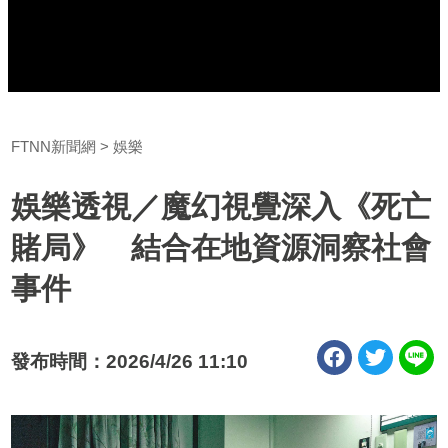
FTNN新聞網
娛樂
娛樂透視／魔幻視覺深入《死亡
賭局》 結合在地資源洞察社會
事件
發布時間：2026/4/26 11:10