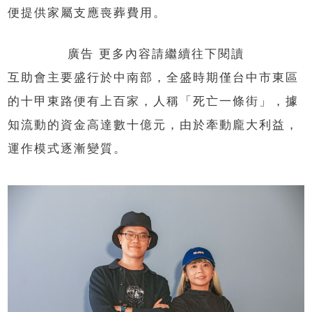
便提供家屬支應喪葬費用。
廣告 更多內容請繼續往下閱讀
互助會主要盛行於中南部，全盛時期僅台中市東區
的十甲東路便有上百家，人稱「死亡一條街」，據
知流動的資金高達數十億元，由於牽動龐大利益，
運作模式逐漸變質。