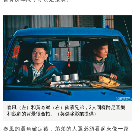
春風（左）和黃奇斌（右）飾演兄弟，2人同樣跨足音樂
和戲劇的背景很合拍。（英傑哆影業提供）
春風的選角確定後，弟弟的人選必須看起來像一家