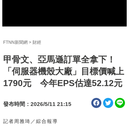
FTNN新聞網
財經
甲骨文、亞馬遜訂單全拿下！
「伺服器機殼大廠」目標價喊上
1790元 今年EPS估達52.12元
發布時間：2026/5/11 21:15
記者周雅琦／綜合報導