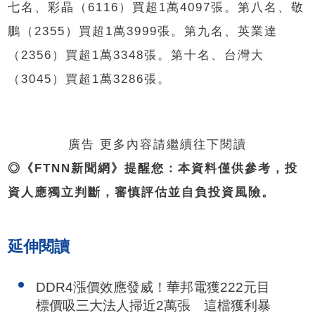
七名、彩晶（6116）買超1萬4097張。第八名、敬
鵬（2355）買超1萬3999張。第九名、英業達
（2356）買超1萬3348張。第十名、台灣大
（3045）買超1萬3286張。
廣告 更多內容請繼續往下閱讀
◎《FTNN新聞網》提醒您：本資料僅供參考，投
資人應獨立判斷，審慎評估並自負投資風險。
延伸閱讀
DDR4漲價效應發威！華邦電獲222元目
標價吸三大法人掃近2萬張 這檔獲利暴