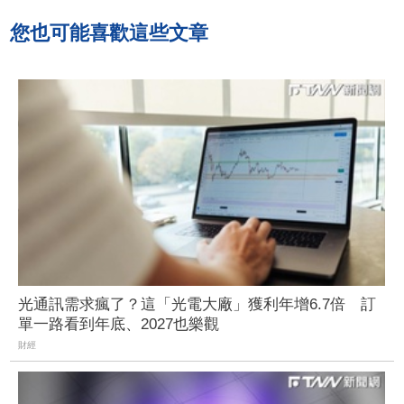
您也可能喜歡這些文章
光通訊需求瘋了？這「光電大廠」獲利年增6.7倍 訂
單一路看到年底、2027也樂觀
財經