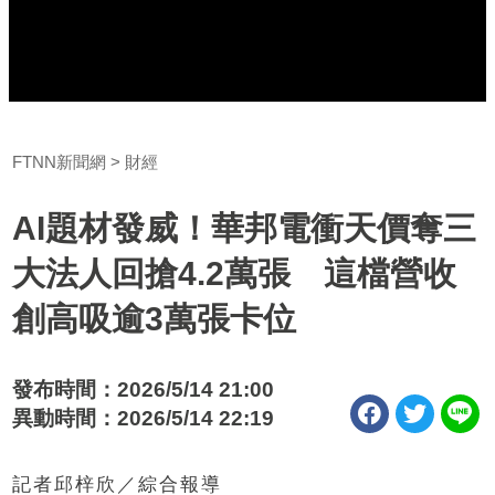
FTNN新聞網
財經
AI題材發威！華邦電衝天價奪三
大法人回搶4.2萬張 這檔營收
創高吸逾3萬張卡位
發布時間：2026/5/14 21:00
異動時間：2026/5/14 22:19
記者邱梓欣／綜合報導