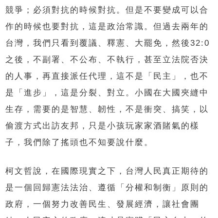
競爭；必須對抗的時候對抗。但是不要變成可以合
作的時候也要對抗，這是政治常識。但過去兩年的
台灣，我們只看到覆議、釋憲、大罷免，然後32:0
之後，不副署、不公布、不執行，甚至立法院否決
的人事，再直接派任代理，這不是「民主」，也不
是「進步」，這是分裂、對立。小國在大國夾縫中
生存，需要的是智慧、韌性，不是衝突、搞笑，以
偷渡方式出訪友邦，只是小孩玩家家酒賭氣的樣
子，我們除了搖頭也不知要說什麼。
柯文哲說，在國際現實之下，台灣人民真正期待的
是一個回歸憲法法治、遵循「分權和制衡」原則的
政府，一個努力改善民生、發展經濟，讓社會團