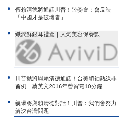
傳賴清德將通話川普！陸委會：會反映
「中國才是破壞者」
纖潤鮮銀耳禮盒｜人氣美容保養款
川普拋將與賴清德通話！台美領袖熱線非
首例 蔡英文2016年曾賀電10分鐘
親曝將與賴清德對話！川普：我們會努力
解決台灣問題