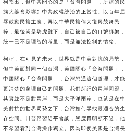
柯指出，但中共關心的是「台灣問題」，所謂的民
族大義會影響到中共政權統治的正當性。以百年屈
辱鼓動民族主義，再以中華民族偉大復興鼓舞民
粹，最後就是騎虎難下，自己被自己的口號綁架，
統一已不是理智的考量，而是無法控制的情緒。
柯稱，在可見的未來，世界就是中美對抗的局勢，
但中美面對同一個台灣，美國關心「台海問題」，
中國關心「台灣問題」，台灣想通這個道理，才能
更清楚的處理自己的問題。我們所謂的兩岸問題，
其實並不是對兩岸，而是太平洋兩岸，也就是在中
美對抗的世界局勢之下，台灣如何尋找最適合的生
存空間。川普跟習近平會談，態度再明顯不過，他
不希望看到台灣操作獨立。因為即便美國是台灣長