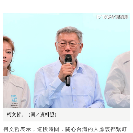
柯文哲。（圖／資料照）
柯文哲表示，這段時間，關心台灣的人應該都緊盯