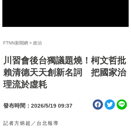
FTNN新聞網
政治
川習會後台獨議題燒！柯文哲批
賴清德天天創新名詞 把國家治
理流於虛耗
發布時間：2026/5/19 09:37
記者方炳超／台北報導