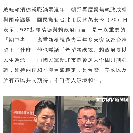
總統賴清德就職滿兩週年，朝野再度聚焦執政成績
與兩岸議題。國民黨籍台北市長蔣萬安今（20）日
表示，520對賴清德與賴政府而言，是一次重要的
「期中考」，應重新檢視過去兩年多來究竟為台灣
留下了什麼；他也喊話「希望賴總統、賴政府要以
民生為念」。而國民黨新北市長參選人李四川則強
調，維持兩岸和平與台海穩定，是台灣、美國以及
所有市民共同期待，不容有人破壞和平。