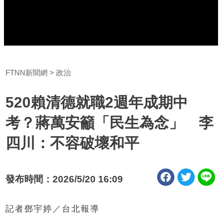
FTNN新聞網
政治
520賴清德就職2週年成期中
考？蔣萬安籲「民生為念」 李
四川：不容破壞和平
發布時間：2026/5/20 16:09
記者鄧宇婷／台北報導