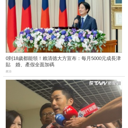
0到18歲都能領！賴清德大方宣布：每月5000元成長津
貼 婚、產假全面加碼
政治