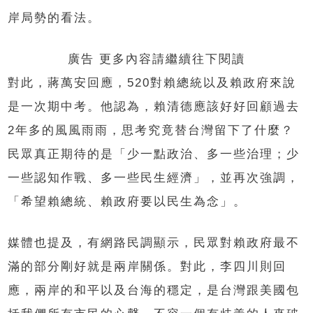
岸局勢的看法。
廣告 更多內容請繼續往下閱讀
對此，蔣萬安回應，520對賴總統以及賴政府來說
是一次期中考。他認為，賴清德應該好好回顧過去
2年多的風風雨雨，思考究竟替台灣留下了什麼？
民眾真正期待的是「少一點政治、多一些治理；少
一些認知作戰、多一些民生經濟」，並再次強調，
「希望賴總統、賴政府要以民生為念」。
媒體也提及，有網路民調顯示，民眾對賴政府最不
滿的部分剛好就是兩岸關係。對此，李四川則回
應，兩岸的和平以及台海的穩定，是台灣跟美國包