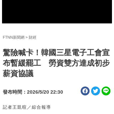
FTNN新聞網
財經
驚險喊卡！韓國三星電子工會宣
布暫緩罷工 勞資雙方達成初步
薪資協議
發布時間：2026/5/20 22:30
記者王凱暄／綜合報導