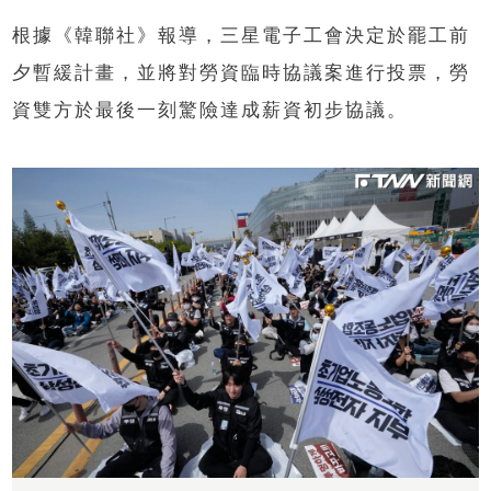
根據《韓聯社》報導，三星電子工會決定於罷工前
夕暫緩計畫，並將對勞資臨時協議案進行投票，勞
資雙方於最後一刻驚險達成薪資初步協議。