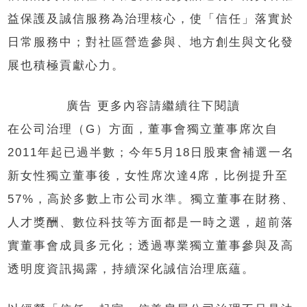
益保護及誠信服務為治理核心，使「信任」落實於
日常服務中；對社區營造參與、地方創生與文化發
展也積極貢獻心力。
廣告 更多內容請繼續往下閱讀
在公司治理（G）方面，董事會獨立董事席次自
2011年起已過半數；今年5月18日股東會補選一名
新女性獨立董事後，女性席次達4席，比例提升至
57%，高於多數上市公司水準。獨立董事在財務、
人才獎酬、數位科技等方面都是一時之選，超前落
實董事會成員多元化；透過專業獨立董事參與及高
透明度資訊揭露，持續深化誠信治理底蘊。