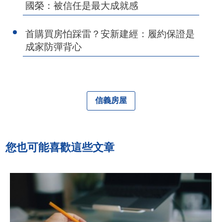
國榮：被信任是最大成就感
首購買房怕踩雷？安新建經：履約保證是
成家防彈背心
信義房屋
您也可能喜歡這些文章