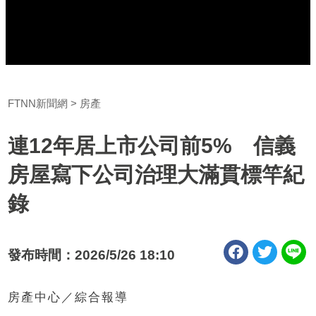
FTNN新聞網
房產
連12年居上市公司前5% 信義
房屋寫下公司治理大滿貫標竿紀
錄
發布時間：2026/5/26 18:10
房產中心／綜合報導