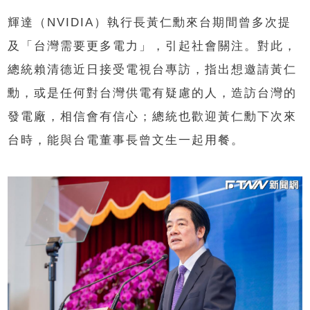
輝達（NVIDIA）執行長黃仁勳來台期間曾多次提
及「台灣需要更多電力」，引起社會關注。對此，
總統賴清德近日接受電視台專訪，指出想邀請黃仁
勳，或是任何對台灣供電有疑慮的人，造訪台灣的
發電廠，相信會有信心；總統也歡迎黃仁勳下次來
台時，能與台電董事長曾文生一起用餐。