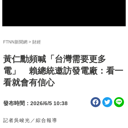
FTNN新聞網
財經
黃仁勳頻喊「台灣需要更多
電」 賴總統邀訪發電廠：看一
看就會有信心
發布時間：2026/6/5 10:38
記者吳峻光／綜合報導