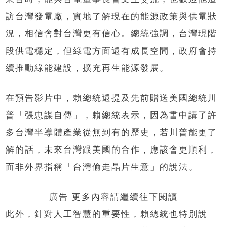
訪台灣發電廠，實地了解現在的能源政策與供電狀
況，相信會對台灣更有信心。總統強調，台灣現階
段供電穩定，但綠電方面還有成長空間，政府會持
續推動綠能建設，擴充再生能源發展。
在預告影片中，賴總統還提及先前贈送美國總統川
普「張忠謀自傳」，賴總統表示，因為書中講了許
多台灣半導體產業從無到有的歷史，若川普能更了
解的話，未來台灣跟美國的合作，應該會更順利，
而非外界指稱「台灣偷走晶片生意」的說法。
廣告 更多內容請繼續往下閱讀
此外，針對人工智慧的重要性，賴總統也特別說